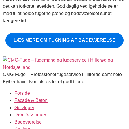
det kan forkorte levetiden. God daglig vedligeholdelse er
med til at holde fugerne pæne og badeværelset sundt i
længere tid.
LÆS MERE OM FUGNING AF BADEVÆRELSE
CMG-Fuge – Professionel fugeservice i Hillerød samt hele
København. Kontakt os for et godt tilbud!
Forside
Facade & Beton
Gulvfuger
Døre & Vinduer
Badeværelse