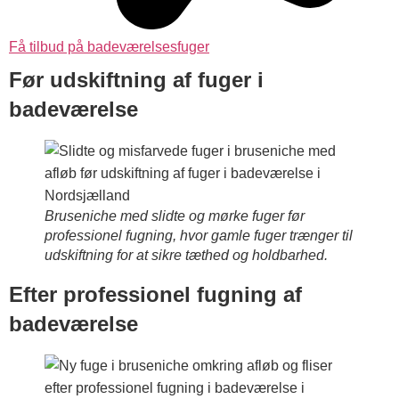
Få tilbud på badeværelsesfuger
Før udskiftning af fuger i
badeværelse
Bruseniche med slidte og mørke fuger før
professionel fugning, hvor gamle fuger trænger til
udskiftning for at sikre tæthed og holdbarhed.
Efter professionel fugning af
badeværelse