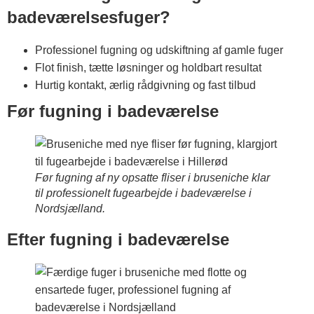
badeværelsesfuger?
Professionel fugning og udskiftning af gamle fuger
Flot finish, tætte løsninger og holdbart resultat
Hurtig kontakt, ærlig rådgivning og fast tilbud
Før fugning i badeværelse
Før fugning af ny opsatte fliser i bruseniche klar
til professionelt fugearbejde i badeværelse i
Nordsjælland.
Efter fugning i badeværelse