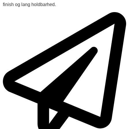
finish og lang holdbarhed.