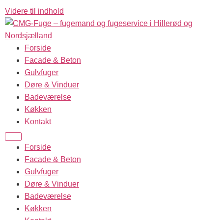
Videre til indhold
Forside
Facade & Beton
Gulvfuger
Døre & Vinduer
Badeværelse
Køkken
Kontakt
Forside
Facade & Beton
Gulvfuger
Døre & Vinduer
Badeværelse
Køkken