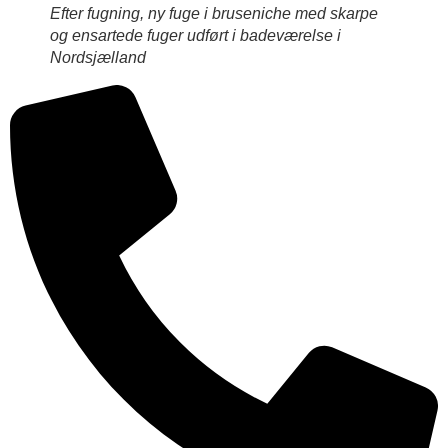
Efter fugning, ny fuge i bruseniche med skarpe
og ensartede fuger udført i badeværelse i
Nordsjælland