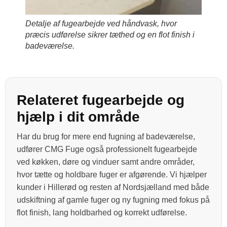
Detalje af fugearbejde ved håndvask, hvor
præcis udførelse sikrer tæthed og en flot finish i
badeværelse.
Relateret fugearbejde og
hjælp i dit område
Har du brug for mere end fugning af badeværelse,
udfører CMG Fuge også professionelt fugearbejde
ved køkken, døre og vinduer samt andre områder,
hvor tætte og holdbare fuger er afgørende. Vi hjælper
kunder i Hillerød og resten af Nordsjælland med både
udskiftning af gamle fuger og ny fugning med fokus på
flot finish, lang holdbarhed og korrekt udførelse.