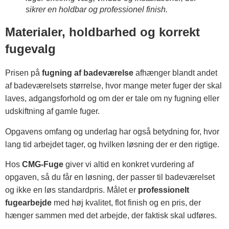
sikrer en holdbar og professionel finish.
Materialer, holdbarhed og korrekt
fugevalg
Prisen på
fugning af badeværelse
afhænger blandt andet
af badeværelsets størrelse, hvor mange meter fuger der skal
laves, adgangsforhold og om der er tale om ny fugning eller
udskiftning af gamle fuger.
Opgavens omfang og underlag har også betydning for, hvor
lang tid arbejdet tager, og hvilken løsning der er den rigtige.
Hos
CMG-Fuge
giver vi altid en konkret vurdering af
opgaven, så du får en løsning, der passer til badeværelset
og ikke en løs standardpris. Målet er
professionelt
fugearbejde
med høj kvalitet, flot finish og en pris, der
hænger sammen med det arbejde, der faktisk skal udføres.