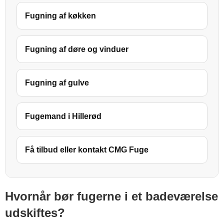
Fugning af køkken
Fugning af døre og vinduer
Fugning af gulve
Fugemand i Hillerød
Få tilbud eller kontakt CMG Fuge
Hvornår bør fugerne i et badeværelse
udskiftes?