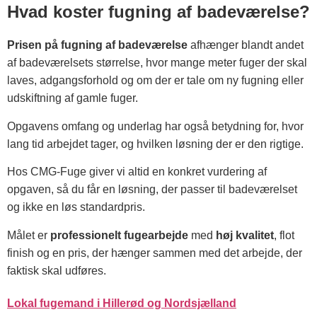
Hvad koster fugning af badeværelse?
Prisen på fugning af badeværelse
afhænger blandt andet
af badeværelsets størrelse, hvor mange meter fuger der skal
laves, adgangsforhold og om der er tale om ny fugning eller
udskiftning af gamle fuger.
Opgavens omfang og underlag har også betydning for, hvor
lang tid arbejdet tager, og hvilken løsning der er den rigtige.
Hos CMG-Fuge giver vi altid en konkret vurdering af
opgaven, så du får en løsning, der passer til badeværelset
og ikke en løs standardpris.
Målet er
professionelt fugearbejde
med
høj kvalitet
, flot
finish og en pris, der hænger sammen med det arbejde, der
faktisk skal udføres.
Lokal fugemand i Hillerød og Nordsjælland