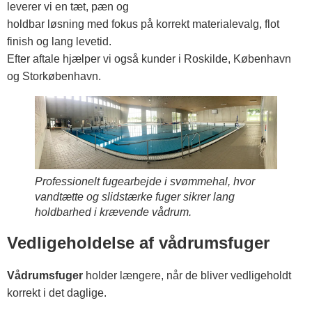
leverer vi en tæt, pæn og
holdbar løsning med fokus på korrekt materialevalg, flot
finish og lang levetid.
Efter aftale hjælper vi også kunder i Roskilde, København
og Storkøbenhavn.
Professionelt fugearbejde i svømmehal, hvor
vandtætte og slidstærke fuger sikrer lang
holdbarhed i krævende vådrum.
Vedligeholdelse af vådrumsfuger
Vådrumsfuger
holder længere, når de bliver vedligeholdt
korrekt i det daglige.